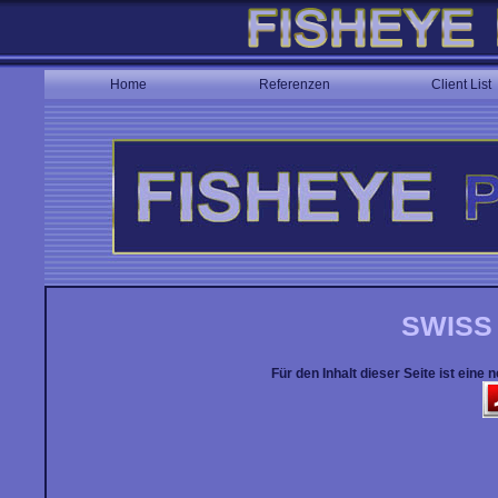
Home
Referenzen
Client List
SWISS
Für den Inhalt dieser Seite ist eine